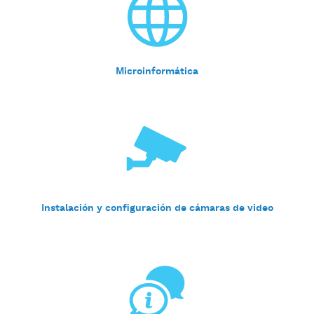
Microinformática
Instalación y configuración de cámaras de video