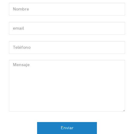
Enviar