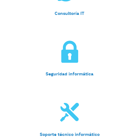
Consultoría IT
Seguridad informática
Soporte técnico informático