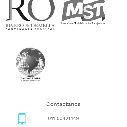
Contactanos
011 50421449