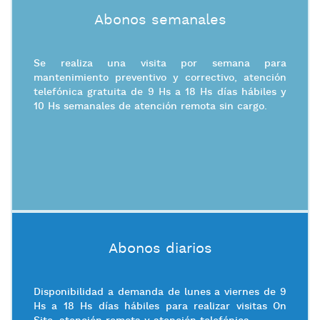
Abonos semanales
Se realiza una visita por semana para
mantenimiento preventivo y correctivo, atención
telefónica gratuita de 9 Hs a 18 Hs días hábiles y
10 Hs semanales de atención remota sin cargo.
Abonos diarios
Disponibilidad a demanda de lunes a viernes de 9
Hs a 18 Hs días hábiles para realizar visitas On